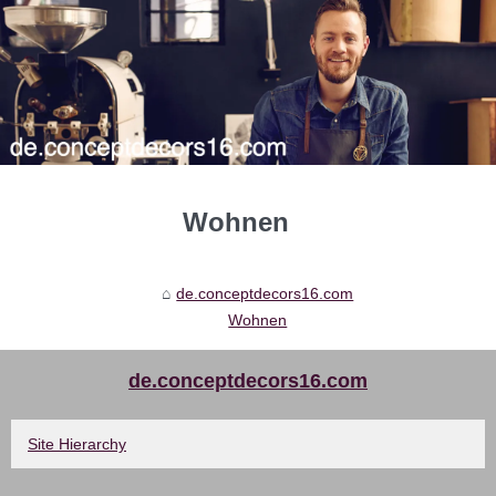
Wohnen
de.conceptdecors16.com
Wohnen
de.conceptdecors16.com
Site Hierarchy