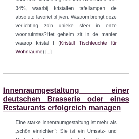
34%, waarbij kristallen tafellampen de
absolute favoriet blijven. Waarom brengt deze
verlichting zo'n unieke sfeer in onze
woonruimtes?Het geheim zit in de manier
waarop kristal l (
Kristall Tischleuchte für
Wohnräume
) [
...
]
Innenraumgestaltung einer
deutschen Brasserie oder eines
Restaurants erfolgreich managen
Eine starke Innenraumgestaltung ist mehr als
„schön einrichten“: Sie ist ein Umsatz- und