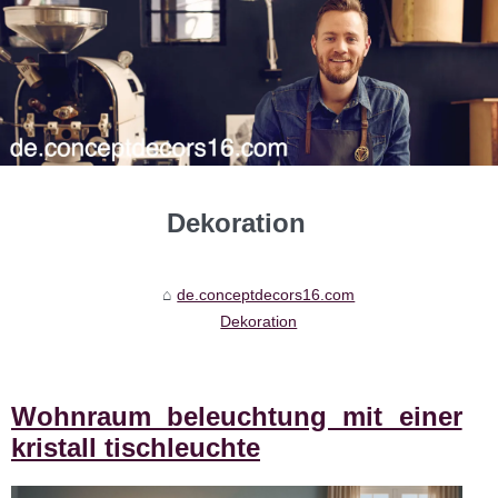
Dekoration
de.conceptdecors16.com
Dekoration
Wohnraum beleuchtung mit einer
kristall tischleuchte